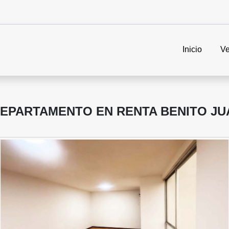
Inicio
Ve
DEPARTAMENTO EN RENTA BENITO JUÁ