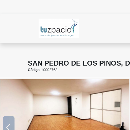
SAN PEDRO DE LOS PINOS, 
Código.
10002768