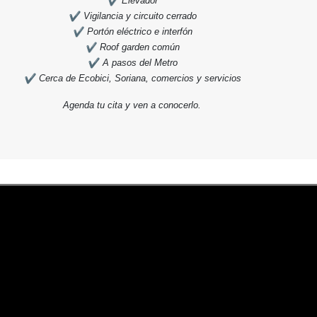
Elevador
Vigilancia y circuito cerrado
Portón eléctrico e interfón
Roof garden común
A pasos del Metro
Cerca de Ecobici, Soriana, comercios y servicios
Agenda tu cita y ven a conocerlo.