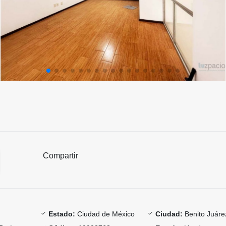
Compartir
Estado:
Ciudad de México
Ciudad:
Benito Juáre