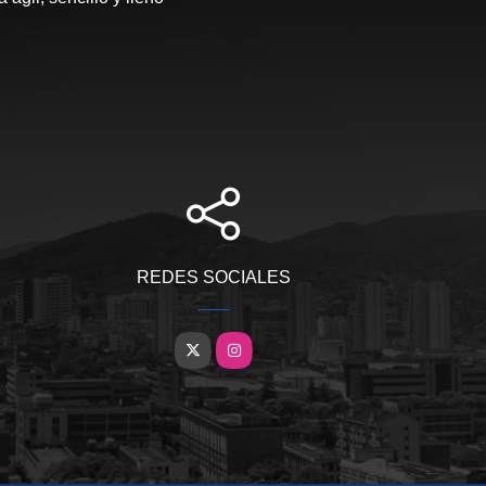
REDES SOCIALES
X
Instagram