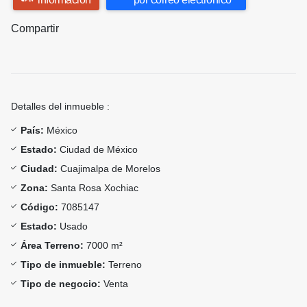
Compartir
Detalles del inmueble :
País:
México
Estado:
Ciudad de México
Ciudad:
Cuajimalpa de Morelos
Zona:
Santa Rosa Xochiac
Código:
7085147
Estado:
Usado
Área Terreno:
7000 m²
Tipo de inmueble:
Terreno
Tipo de negocio:
Venta