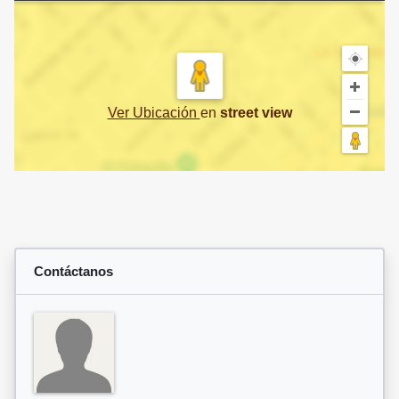
Ver Ubicación
en
street view
Contáctanos