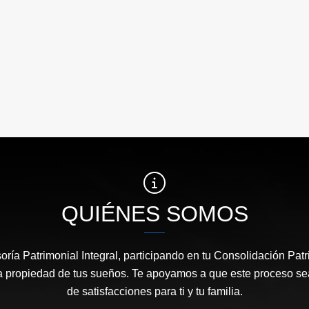
QUIÉNES SOMOS
ría Patrimonial Integral, participando en tu Consolidación Pat
a propiedad de tus sueños. Te apoyamos a que este proceso sea 
de satisfacciones para ti y tu familia.