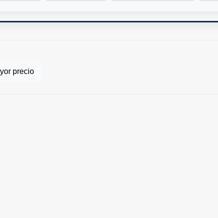
or precio