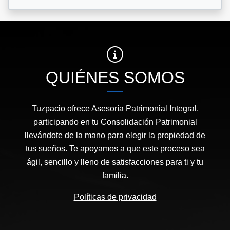
QUIÉNES SOMOS
Tuzpacio ofrece Asesoría Patrimonial Integral,
participando en tu Consolidación Patrimonial
llevándote de la mano para elegir la propiedad de
tus sueños. Te apoyamos a que este proceso sea
ágil, sencillo y lleno de satisfacciones para ti y tu
familia.
Políticas de privacidad