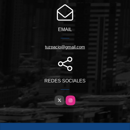
EMAIL
tuzpacio@gmail.com
REDES SOCIALES
X
Instagram