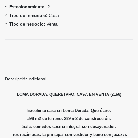
Estacionamiento:
2
Tipo de inmueble:
Casa
Tipo de negocio:
Venta
Descripción Adicional :
LOMA DORADA, QUERÉTARO. CASA EN VENTA (2168)
Excelente casa en Loma Dorada, Querétaro.
398 m2 de terreno. 289 m2 de construcción.
Sala, comedor, cocina integral con desayunador.
Tres recámaras; la principal con vestidor y baño con jacuzzi.