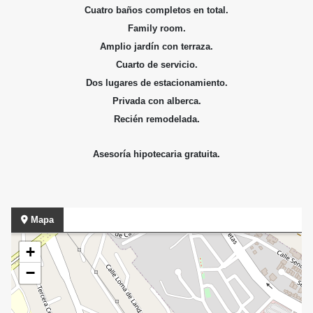
Cuatro baños completos en total.
Family room.
Amplio jardín con terraza.
Cuarto de servicio.
Dos lugares de estacionamiento.
Privada con alberca.
Recién remodelada.
Asesoría hipotecaria gratuita.
Mapa
+
−