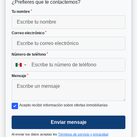
¿Prefieres que te contactemos?
*
Tu nombre
*
Correo electrónico
*
Número de teléfono
▼
*
Mensaje
Acepto recibir información sobre ofertas inmobiliarias
Enviar mensaje
Al enviar tus datos aceptas los
Términos de servicio y privacidad