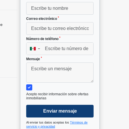
*
Correo electrónico
de
*
Número de teléfono
▼
*
Mensaje
Acepto recibir información sobre ofertas
inmobiliarias
Enviar mensaje
Al enviar tus datos aceptas los
Términos de
servicio y privacidad