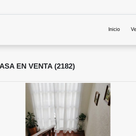
Inicio
Ve
SA EN VENTA (2182)