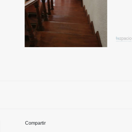
Compartir