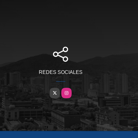
REDES SOCIALES
X
Instagram