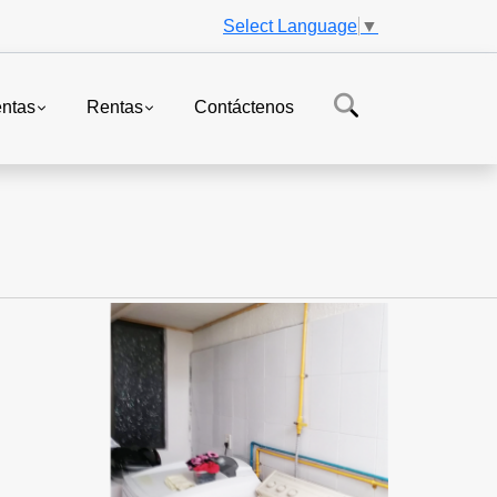
Select Language
▼
ntas
Rentas
Contáctenos