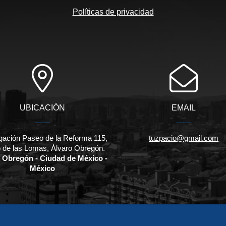
Políticas de privacidad
UBICACIÓN
EMAIL
gación Paseo de la Reforma 115,
tuzpacio@gmail.com
 de las Lomas, Álvaro Obregón.
 Obregón - Ciudad de México -
México