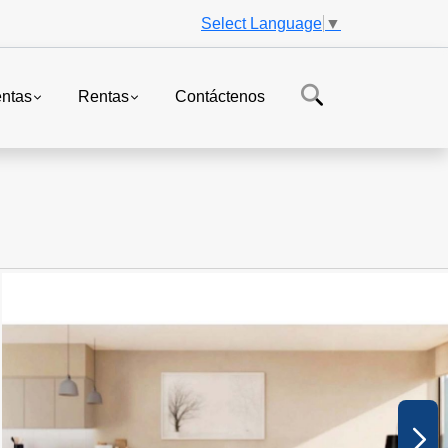
Select Language
▼
ntas
Rentas
Contáctenos