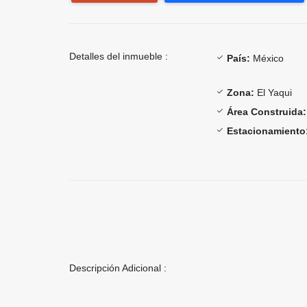
Detalles del inmueble :
País:
México
Zona:
El Yaqui
Área Construida:
Estacionamiento
Descripción Adicional :