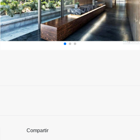
Compartir