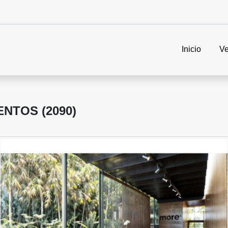
Inicio
Ve
NTOS (2090)