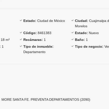
Estado:
Ciudad de México
Ciudad:
Cuajimalpa 
Morelos
Código:
8461383
Estado:
Nuevo
18 m²
Recámaras:
1
Baño:
1
:
1
Tipo de inmueble:
Tipo de negocio:
Ve
Departamento
MORE SANTA FE. PREVENTA DEPARTAMENTOS (2090)