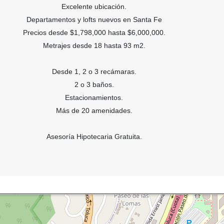
Excelente ubicación.
Departamentos y lofts nuevos en Santa Fe
Precios desde $1,798,000 hasta $6,000,000.
Metrajes desde 18 hasta 93 m2.
Desde 1, 2 o 3 recámaras.
2 o 3 baños.
Estacionamientos.
Más de 20 amenidades.
Asesoría Hipotecaria Gratuita.