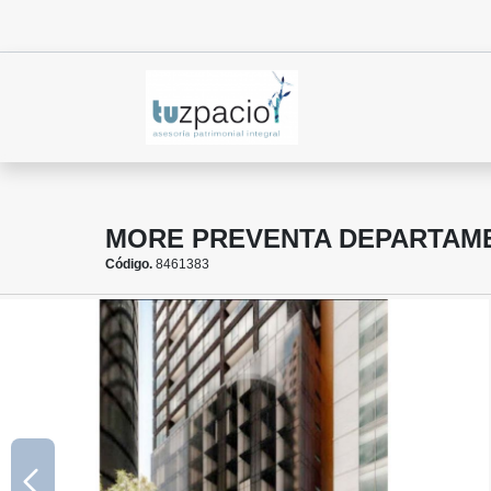
MORE PREVENTA DEPARTAME
Código.
8461383