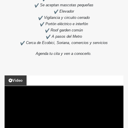
Se aceptan mascotas pequeñas
Elevador
Vigilancia y circuito cerrado
Portón eléctrico e interfón
Roof garden común
A pasos del Metro
Cerca de Ecobici, Soriana, comercios y servicios
Agenda tu cita y ven a conocerlo.
Video