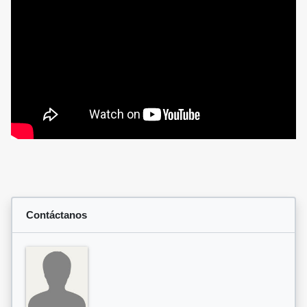
Contáctanos