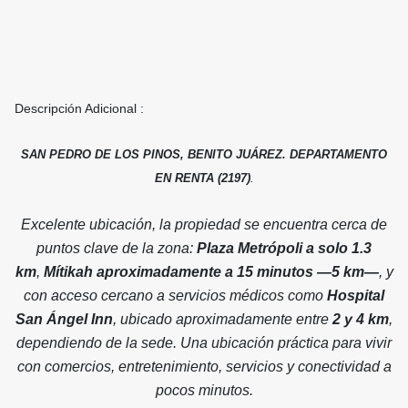
Descripción Adicional :
SAN PEDRO DE LOS PINOS, BENITO JUÁREZ. DEPARTAMENTO
EN RENTA (2197)
.
Excelente ubicación, la propiedad se encuentra cerca de
puntos clave de la zona:
Plaza Metrópoli a solo 1.3
km
,
Mítikah aproximadamente a 15 minutos —5 km—
, y
con acceso cercano a servicios médicos como
Hospital
San Ángel Inn
, ubicado aproximadamente entre
2 y 4 km
,
dependiendo de la sede. Una ubicación práctica para vivir
con comercios, entretenimiento, servicios y conectividad a
pocos minutos.