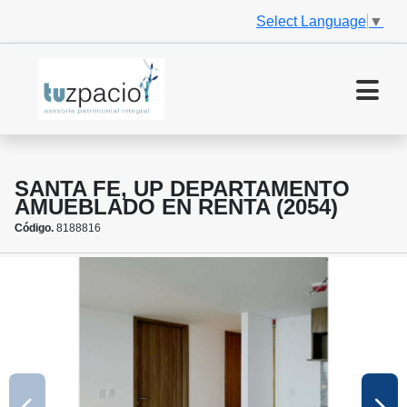
Select Language
▼
SANTA FE, UP DEPARTAMENTO
AMUEBLADO EN RENTA (2054)
Código.
8188816