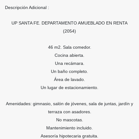
Descripción Adicional :
UP SANTA FE. DEPARTAMENTO AMUEBLADO EN RENTA
(2054)
46 m2. Sala comedor.
Cocina abierta.
Una recámara.
Un baño completo.
Área de lavado.
Un lugar de estacionamiento.
Amenidades: gimnasio, salón de jóvenes, sala de juntas, jardín y
terraza con asadores.
No mascotas.
Mantenimiento incluido.
Asesoría hipotecaria gratuita.