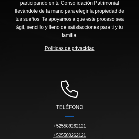
participando en tu Consolidación Patrimonial
llevándote de la mano para elegir la propiedad de
tus sueños. Te apoyamos a que este proceso sea
ágil, sencillo y lleno de satisfacciones para ti y tu
familia.
Políticas de privacidad
TELÉFONO
+525589262121
+525589262121