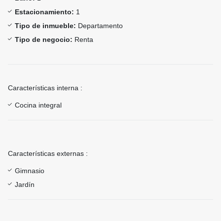
Estacionamiento:
1
Tipo de inmueble:
Departamento
Tipo de negocio:
Renta
Características interna :
Cocina integral
Características externas :
Gimnasio
Jardín